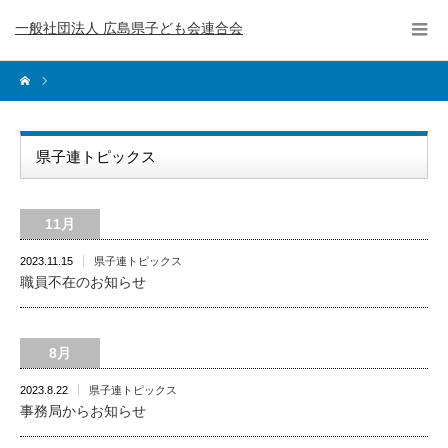
一般社団法人 広島県子ども会連合会
県子連トピックス
11月
2023.11.15
県子連トピックス
職員不在のお知らせ
8月
2023.8.22
県子連トピックス
事務局からお知らせ