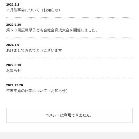
2022.2.2
２月理事会について（お知らせ）
2022.6.20
第５３回広島県子ども会健全育成大会を開催しました。
2024.1.9
あけましておめでとうございます
2022.8.10
お知らせ
2021.12.20
年末年始の休業について（お知らせ）
コメントは利用できません。