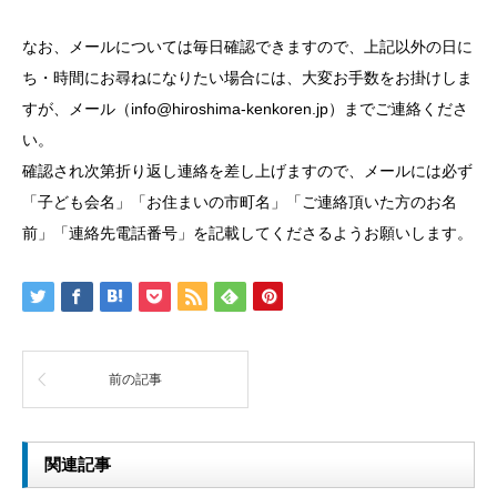
なお、メールについては毎日確認できますので、上記以外の日に
ち・時間にお尋ねになりたい場合には、大変お手数をお掛けしま
すが、メール（info@hiroshima-kenkoren.jp）までご連絡くださ
い。
確認され次第折り返し連絡を差し上げますので、メールには必ず
「子ども会名」「お住まいの市町名」「ご連絡頂いた方のお名
前」「連絡先電話番号」を記載してくださるようお願いします。
前の記事
関連記事