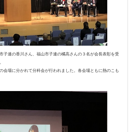
市子連の香川さん、福山市子連の橘高さんの３名が会長表彰を受
。
の会場に分かれて分科会が行われました。各会場ともに熱のこも