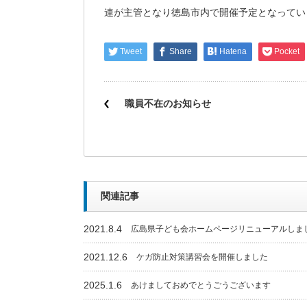
連が主管となり徳島市内で開催予定となってい
Tweet
Share
Hatena
Pocket
職員不在のお知らせ
関連記事
2021.8.4
広島県子ども会ホームページリニューアルしま
2021.12.6
ケガ防止対策講習会を開催しました
2025.1.6
あけましておめでとうごうございます