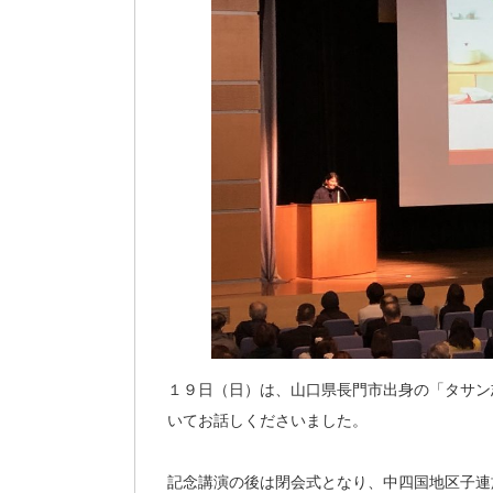
１９日（日）は、山口県長門市出身の「タサン
いてお話しくださいました。
記念講演の後は閉会式となり、中四国地区子連